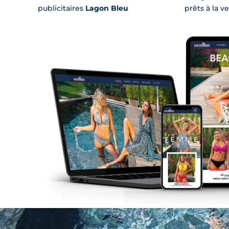
publicitaires
Lagon Bleu
prêts à la v