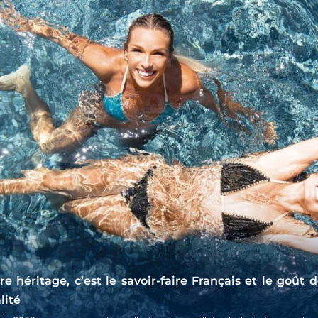
re héritage, c’est le savoir-faire Français et le goût d
lité