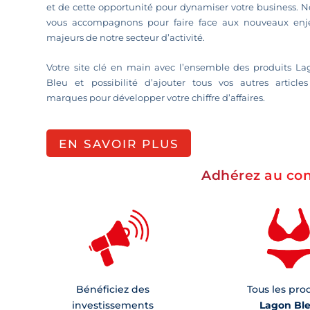
et de cette opportunité pour dynamiser votre business. 
vous accompagnons pour faire face aux nouveaux enj
majeurs de notre secteur d’activité.
Votre site clé en main avec l’ensemble des produits La
Bleu et possibilité d’ajouter tous vos autres articles
marques pour développer votre chiffre d’affaires.
EN SAVOIR PLUS
Adhérez au con
Bénéficiez des
Tous les pro
investissements
Lagon Bl