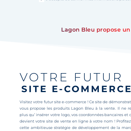
Lagon Bleu propose un 
VOTRE FUTUR
SITE E-COMMERC
Visitez votre futur site e-commerce ! Ce site de démonstra
vous propose les produits Lagon Bleu à la vente. Il ne r
plus qu’ insérer votre logo, vos coordonnées bancaires et 
devient votre site de vente en ligne à votre nom ! Profite
cette ambitieuse stratégie de développement de la mar