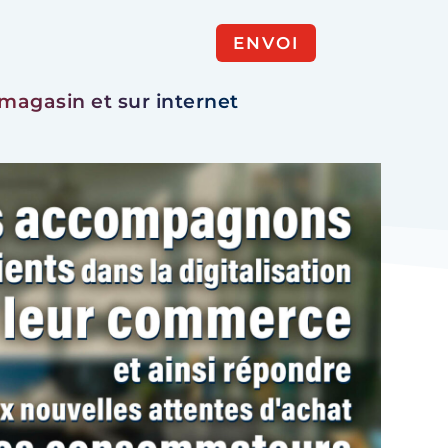
ENVOI
magasin et sur internet